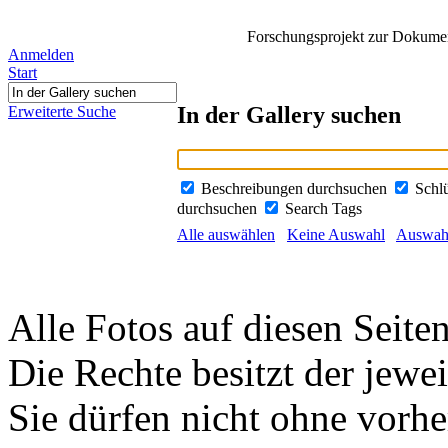
Forschungsprojekt zur Dokument
Anmelden
Start
In der Gallery suchen
Erweiterte Suche
Beschreibungen durchsuchen
Schl
durchsuchen
Search Tags
Alle auswählen
Keine Auswahl
Auswahl
Alle Fotos auf diesen Seiten
Die Rechte besitzt der jewei
Sie dürfen nicht ohne vorh