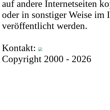
auf andere Internetseiten k
oder in sonstiger Weise im 
veröffentlicht werden.
Kontakt:
Copyright 2000 - 2026