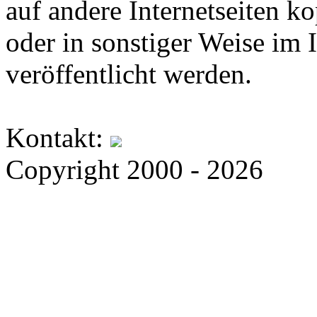
auf andere Internetseiten k
oder in sonstiger Weise im 
veröffentlicht werden.
Kontakt:
Copyright 2000 - 2026