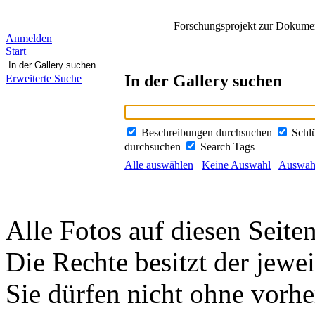
Forschungsprojekt zur Dokument
Anmelden
Start
In der Gallery suchen
Erweiterte Suche
Beschreibungen durchsuchen
Schl
durchsuchen
Search Tags
Alle auswählen
Keine Auswahl
Auswahl
Alle Fotos auf diesen Seiten
Die Rechte besitzt der jewei
Sie dürfen nicht ohne vorh