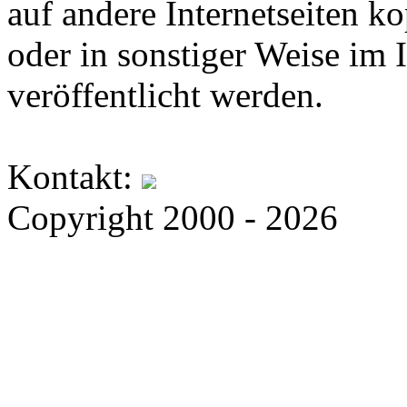
auf andere Internetseiten k
oder in sonstiger Weise im 
veröffentlicht werden.
Kontakt:
Copyright 2000 - 2026