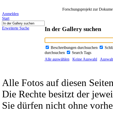
Forschungsprojekt zur Dokument
Anmelden
Start
In der Gallery suchen
Erweiterte Suche
Beschreibungen durchsuchen
Schl
durchsuchen
Search Tags
Alle auswählen
Keine Auswahl
Auswahl
Alle Fotos auf diesen Seiten
Die Rechte besitzt der jewei
Sie dürfen nicht ohne vorh