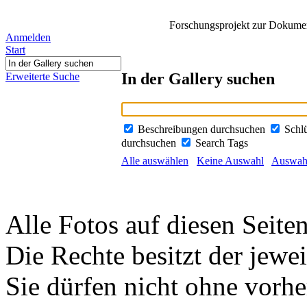
Forschungsprojekt zur Dokument
Anmelden
Start
In der Gallery suchen
Erweiterte Suche
Beschreibungen durchsuchen
Schl
durchsuchen
Search Tags
Alle auswählen
Keine Auswahl
Auswahl
Alle Fotos auf diesen Seiten
Die Rechte besitzt der jewei
Sie dürfen nicht ohne vorh