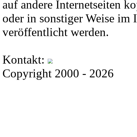
auf andere Internetseiten k
oder in sonstiger Weise im 
veröffentlicht werden.
Kontakt:
Copyright 2000 - 2026