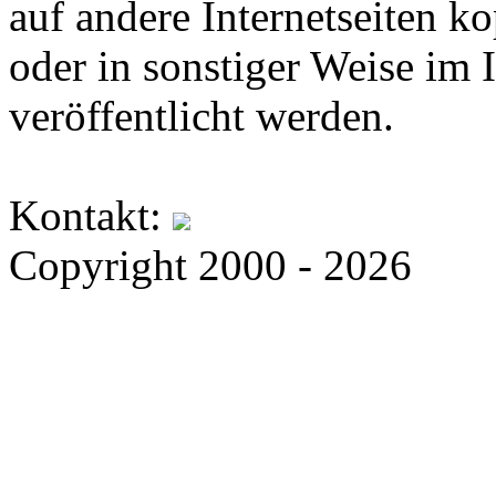
auf andere Internetseiten k
oder in sonstiger Weise im 
veröffentlicht werden.
Kontakt:
Copyright 2000 - 2026