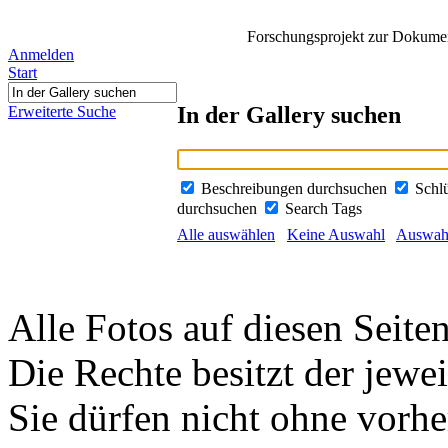
Forschungsprojekt zur Dokument
Anmelden
Start
In der Gallery suchen
Erweiterte Suche
Beschreibungen durchsuchen
Schl
durchsuchen
Search Tags
Alle auswählen
Keine Auswahl
Auswahl
Alle Fotos auf diesen Seiten
Die Rechte besitzt der jewei
Sie dürfen nicht ohne vorh