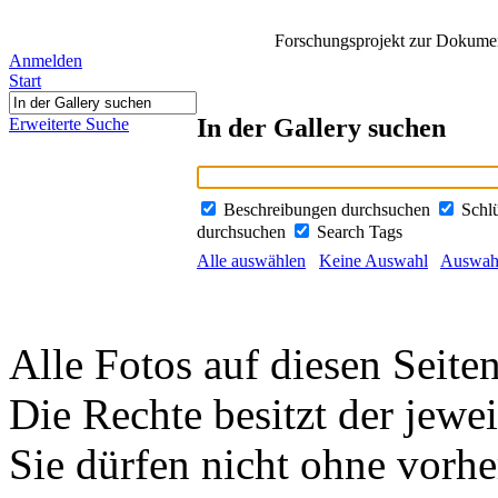
Forschungsprojekt zur Dokument
Anmelden
Start
In der Gallery suchen
Erweiterte Suche
Beschreibungen durchsuchen
Schl
durchsuchen
Search Tags
Alle auswählen
Keine Auswahl
Auswahl
Alle Fotos auf diesen Seiten
Die Rechte besitzt der jewei
Sie dürfen nicht ohne vorh