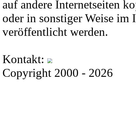
auf andere Internetseiten k
oder in sonstiger Weise im 
veröffentlicht werden.
Kontakt:
Copyright 2000 - 2026