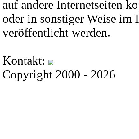
auf andere Internetseiten k
oder in sonstiger Weise im 
veröffentlicht werden.
Kontakt:
Copyright 2000 - 2026