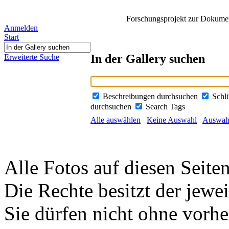
Forschungsprojekt zur Dokument
Anmelden
Start
In der Gallery suchen
Erweiterte Suche
Beschreibungen durchsuchen
Schl
durchsuchen
Search Tags
Alle auswählen
Keine Auswahl
Auswahl
Alle Fotos auf diesen Seiten
Die Rechte besitzt der jewei
Sie dürfen nicht ohne vorh