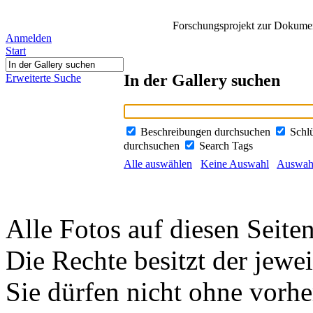
Forschungsprojekt zur Dokument
Anmelden
Start
In der Gallery suchen
Erweiterte Suche
Beschreibungen durchsuchen
Schl
durchsuchen
Search Tags
Alle auswählen
Keine Auswahl
Auswahl
Alle Fotos auf diesen Seiten
Die Rechte besitzt der jewei
Sie dürfen nicht ohne vorh