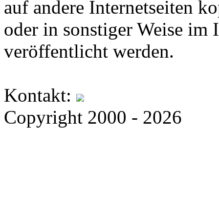
auf andere Internetseiten k
oder in sonstiger Weise im 
veröffentlicht werden.
Kontakt:
Copyright 2000 - 2026