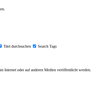
en.
Titel durchsuchen
Search Tags
 im Internet oder auf anderen Medien veröffentlicht werden.