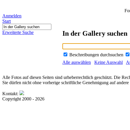
Fo
Anmelden
Start
In der Gallery suchen
Erweiterte Suche
Beschreibungen durchsuchen
Alle auswählen
Keine Auswahl
Au
Alle Fotos auf diesen Seiten sind urheberrechtlich geschützt. Die Rech
Sie dürfen nicht ohne vorherige schriftliche Genehmigung auf andere 
Kontakt:
Copyright 2000 - 2026