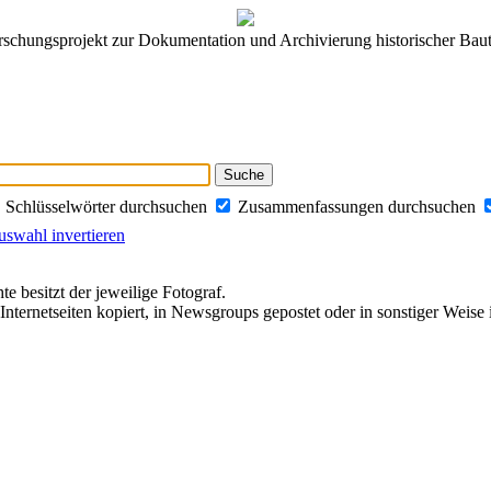
rschungsprojekt zur Dokumentation und Archivierung historischer Baut
Schlüsselwörter durchsuchen
Zusammenfassungen durchsuchen
swahl invertieren
te besitzt der jeweilige Fotograf.
Internetseiten kopiert, in Newsgroups gepostet oder in sonstiger Weise