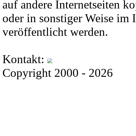
auf andere Internetseiten k
oder in sonstiger Weise im 
veröffentlicht werden.
Kontakt:
Copyright 2000 - 2026