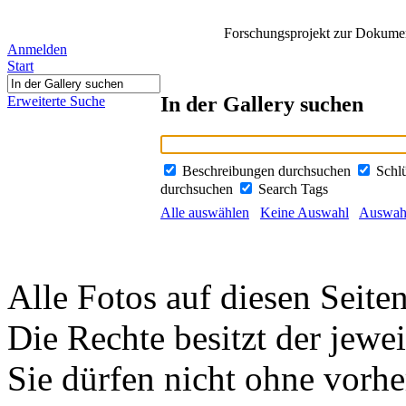
Forschungsprojekt zur Dokument
Anmelden
Start
In der Gallery suchen
Erweiterte Suche
Beschreibungen durchsuchen
Schl
durchsuchen
Search Tags
Alle auswählen
Keine Auswahl
Auswahl
Alle Fotos auf diesen Seiten
Die Rechte besitzt der jewei
Sie dürfen nicht ohne vorh