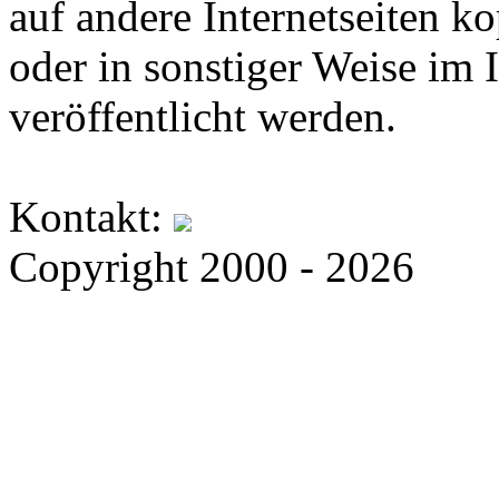
auf andere Internetseiten k
oder in sonstiger Weise im 
veröffentlicht werden.
Kontakt:
Copyright 2000 - 2026