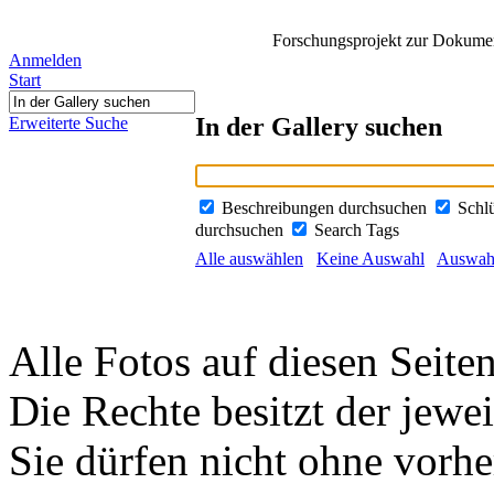
Forschungsprojekt zur Dokument
Anmelden
Start
In der Gallery suchen
Erweiterte Suche
Beschreibungen durchsuchen
Schl
durchsuchen
Search Tags
Alle auswählen
Keine Auswahl
Auswahl
Alle Fotos auf diesen Seiten
Die Rechte besitzt der jewei
Sie dürfen nicht ohne vorh