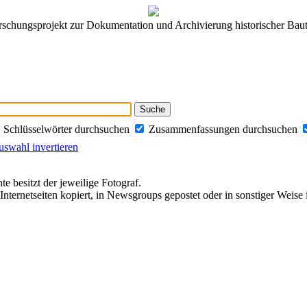
rschungsprojekt zur Dokumentation und Archivierung historischer Baut
Schlüsselwörter durchsuchen
Zusammenfassungen durchsuchen
swahl invertieren
te besitzt der jeweilige Fotograf.
Internetseiten kopiert, in Newsgroups gepostet oder in sonstiger Weise