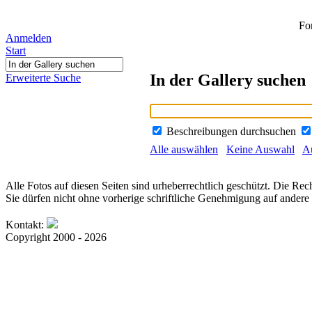
Fo
Anmelden
Start
In der Gallery suchen
Erweiterte Suche
Beschreibungen durchsuchen
Alle auswählen
Keine Auswahl
Au
Alle Fotos auf diesen Seiten sind urheberrechtlich geschützt. Die Rech
Sie dürfen nicht ohne vorherige schriftliche Genehmigung auf andere 
Kontakt:
Copyright 2000 - 2026