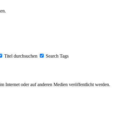
en.
Titel durchsuchen
Search Tags
 im Internet oder auf anderen Medien veröffentlicht werden.