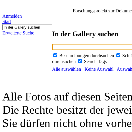
Forschungsprojekt zur Dokument
Anmelden
Start
In der Gallery suchen
Erweiterte Suche
Beschreibungen durchsuchen
Schl
durchsuchen
Search Tags
Alle auswählen
Keine Auswahl
Auswahl
Alle Fotos auf diesen Seiten
Die Rechte besitzt der jewei
Sie dürfen nicht ohne vorh