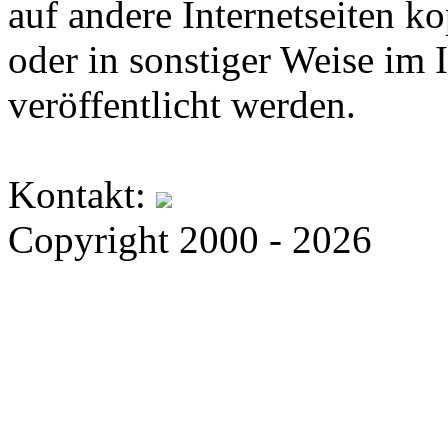
auf andere Internetseiten k
oder in sonstiger Weise im 
veröffentlicht werden.
Kontakt:
Copyright 2000 - 2026