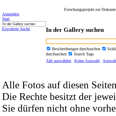
Forschungsprojekt zur Dokument
Anmelden
Start
In der Gallery suchen
Erweiterte Suche
Beschreibungen durchsuchen
Schl
durchsuchen
Search Tags
Alle auswählen
Keine Auswahl
Auswahl
Alle Fotos auf diesen Seiten
Die Rechte besitzt der jewei
Sie dürfen nicht ohne vorh