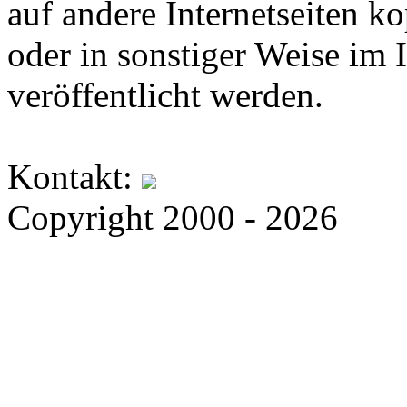
auf andere Internetseiten k
oder in sonstiger Weise im 
veröffentlicht werden.
Kontakt:
Copyright 2000 - 2026