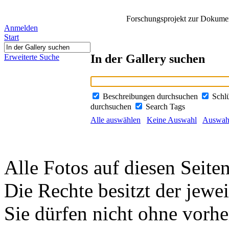
Forschungsprojekt zur Dokument
Anmelden
Start
In der Gallery suchen
Erweiterte Suche
Beschreibungen durchsuchen
Schl
durchsuchen
Search Tags
Alle auswählen
Keine Auswahl
Auswahl
Alle Fotos auf diesen Seiten
Die Rechte besitzt der jewei
Sie dürfen nicht ohne vorh