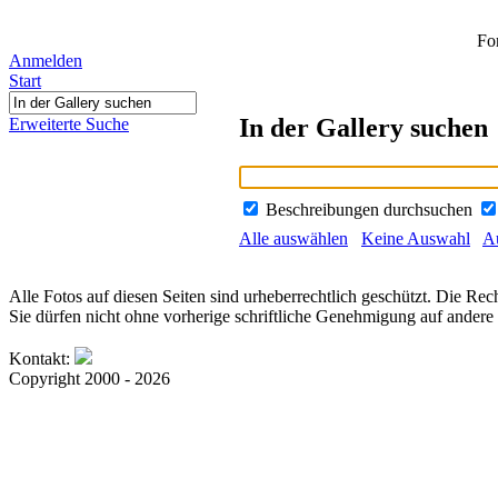
Fo
Anmelden
Start
In der Gallery suchen
Erweiterte Suche
Beschreibungen durchsuchen
Alle auswählen
Keine Auswahl
Au
Alle Fotos auf diesen Seiten sind urheberrechtlich geschützt. Die Rech
Sie dürfen nicht ohne vorherige schriftliche Genehmigung auf andere 
Kontakt:
Copyright 2000 - 2026