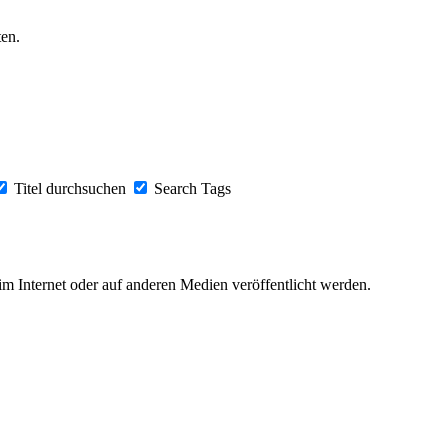
en.
Titel durchsuchen
Search Tags
 im Internet oder auf anderen Medien veröffentlicht werden.