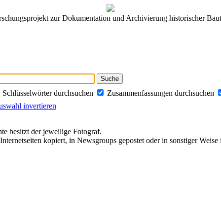
rschungsprojekt zur Dokumentation und Archivierung historischer Baut
Schlüsselwörter durchsuchen
Zusammenfassungen durchsuchen
swahl invertieren
te besitzt der jeweilige Fotograf.
Internetseiten kopiert, in Newsgroups gepostet oder in sonstiger Weise