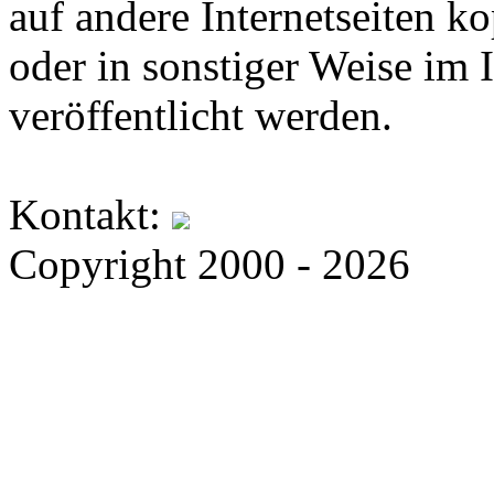
auf andere Internetseiten k
oder in sonstiger Weise im 
veröffentlicht werden.
Kontakt:
Copyright 2000 - 2026