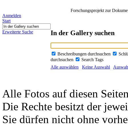
Forschungsprojekt zur Dokument
Anmelden
Start
In der Gallery suchen
Erweiterte Suche
Beschreibungen durchsuchen
Schl
durchsuchen
Search Tags
Alle auswählen
Keine Auswahl
Auswahl
Alle Fotos auf diesen Seiten
Die Rechte besitzt der jewei
Sie dürfen nicht ohne vorh