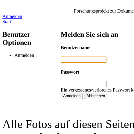
Forschungsprojekt zur Dokument
Anmelden
Start
Benutzer-
Melden Sie sich an
Optionen
Benutzername
Anmelden
Passwort
Ein vergessenes/verlorenes Passwort k
Alle Fotos auf diesen Seiten