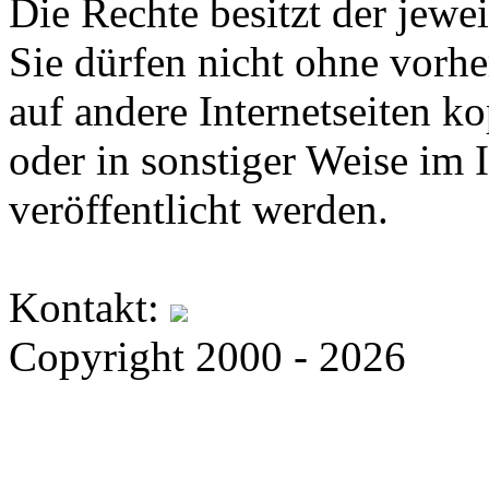
Die Rechte besitzt der jewei
Sie dürfen nicht ohne vorh
auf andere Internetseiten k
oder in sonstiger Weise im 
veröffentlicht werden.
Kontakt:
Copyright 2000 - 2026