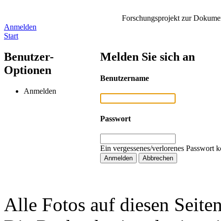
Forschungsprojekt zur Dokument
Anmelden
Start
Benutzer-
Melden Sie sich an
Optionen
Benutzername
Anmelden
Passwort
Ein vergessenes/verlorenes Passwort k
Alle Fotos auf diesen Seiten