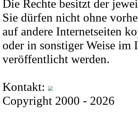
Die Rechte besitzt der jewei
Sie dürfen nicht ohne vorh
auf andere Internetseiten k
oder in sonstiger Weise im 
veröffentlicht werden.
Kontakt:
Copyright 2000 - 2026