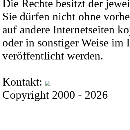
Die Rechte besitzt der jewei
Sie dürfen nicht ohne vorh
auf andere Internetseiten k
oder in sonstiger Weise im 
veröffentlicht werden.
Kontakt:
Copyright 2000 - 2026