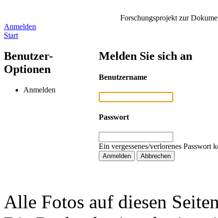
Forschungsprojekt zur Dokument
Anmelden
Start
Benutzer-
Melden Sie sich an
Optionen
Benutzername
Anmelden
Passwort
Ein vergessenes/verlorenes Passwort k
Alle Fotos auf diesen Seiten