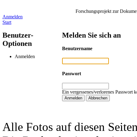
Forschungsprojekt zur Dokument
Anmelden
Start
Benutzer-
Melden Sie sich an
Optionen
Benutzername
Anmelden
Passwort
Ein vergessenes/verlorenes Passwort k
Alle Fotos auf diesen Seiten