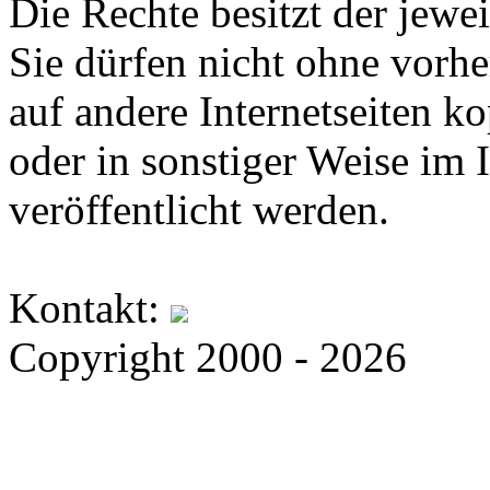
Die Rechte besitzt der jewei
Sie dürfen nicht ohne vorh
auf andere Internetseiten k
oder in sonstiger Weise im 
veröffentlicht werden.
Kontakt:
Copyright 2000 - 2026