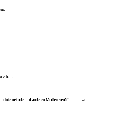
en.
 erhalten.
 im Internet oder auf anderen Medien veröffentlicht werden.