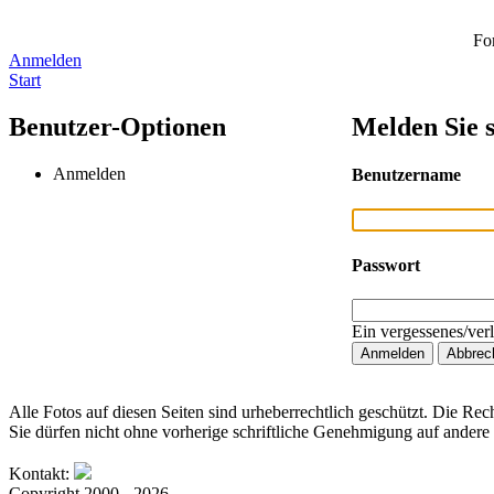
Fo
Anmelden
Start
Benutzer-Optionen
Melden Sie s
Anmelden
Benutzername
Passwort
Ein vergessenes/ver
Alle Fotos auf diesen Seiten sind urheberrechtlich geschützt. Die Rech
Sie dürfen nicht ohne vorherige schriftliche Genehmigung auf andere 
Kontakt:
Copyright 2000 - 2026