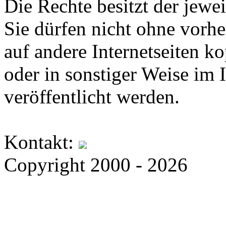
Die Rechte besitzt der jewei
Sie dürfen nicht ohne vorh
auf andere Internetseiten k
oder in sonstiger Weise im 
veröffentlicht werden.
Kontakt:
Copyright 2000 - 2026