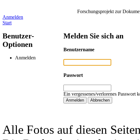
Forschungsprojekt zur Dokument
Anmelden
Start
Benutzer-
Melden Sie sich an
Optionen
Benutzername
Anmelden
Passwort
Ein vergessenes/verlorenes Passwort k
Alle Fotos auf diesen Seiten