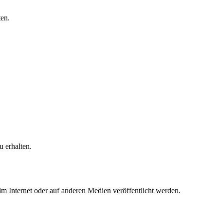
en.
 erhalten.
 im Internet oder auf anderen Medien veröffentlicht werden.