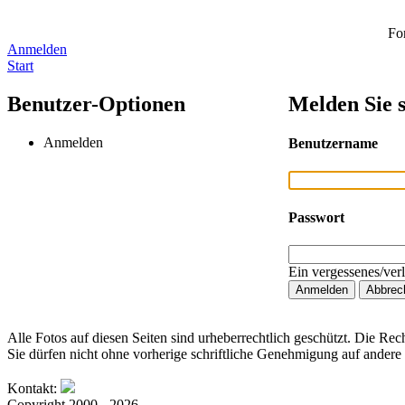
Fo
Anmelden
Start
Benutzer-Optionen
Melden Sie s
Anmelden
Benutzername
Passwort
Ein vergessenes/ver
Alle Fotos auf diesen Seiten sind urheberrechtlich geschützt. Die Rech
Sie dürfen nicht ohne vorherige schriftliche Genehmigung auf andere 
Kontakt:
Copyright 2000 - 2026