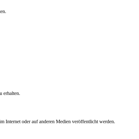
en.
 erhalten.
 im Internet oder auf anderen Medien veröffentlicht werden.