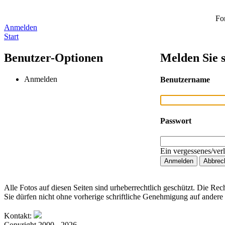
Fo
Anmelden
Start
Benutzer-Optionen
Melden Sie s
Anmelden
Benutzername
Passwort
Ein vergessenes/ver
Alle Fotos auf diesen Seiten sind urheberrechtlich geschützt. Die Rech
Sie dürfen nicht ohne vorherige schriftliche Genehmigung auf andere 
Kontakt:
Copyright 2000 - 2026