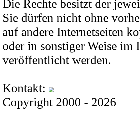
Die Rechte besitzt der jewei
Sie dürfen nicht ohne vorh
auf andere Internetseiten k
oder in sonstiger Weise im 
veröffentlicht werden.
Kontakt:
Copyright 2000 - 2026