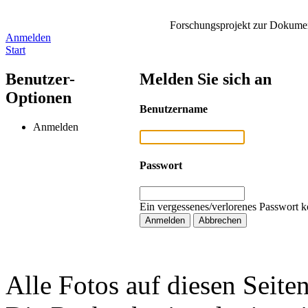
Forschungsprojekt zur Dokument
Anmelden
Start
Benutzer-
Melden Sie sich an
Optionen
Benutzername
Anmelden
Passwort
Ein vergessenes/verlorenes Passwort k
Alle Fotos auf diesen Seiten