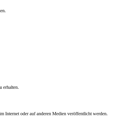
en.
 erhalten.
 im Internet oder auf anderen Medien veröffentlicht werden.