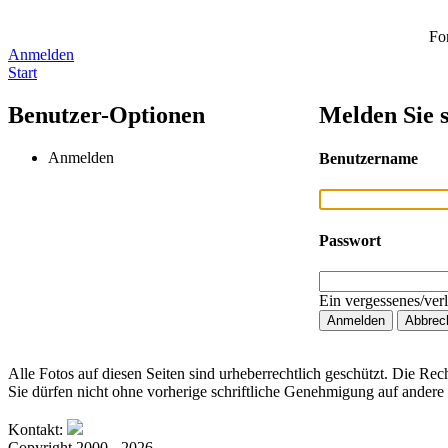
Fo
Anmelden
Start
Benutzer-Optionen
Melden Sie s
Anmelden
Benutzername
Passwort
Ein vergessenes/ver
Alle Fotos auf diesen Seiten sind urheberrechtlich geschützt. Die Rech
Sie dürfen nicht ohne vorherige schriftliche Genehmigung auf andere 
Kontakt:
Copyright 2000 - 2026