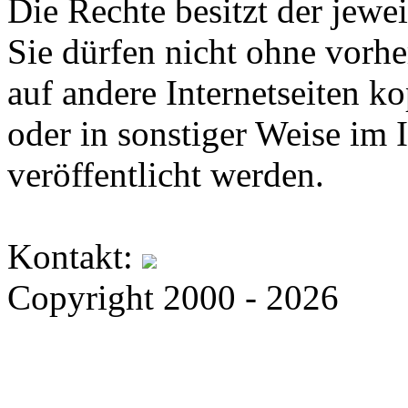
Die Rechte besitzt der jewei
Sie dürfen nicht ohne vorh
auf andere Internetseiten k
oder in sonstiger Weise im 
veröffentlicht werden.
Kontakt:
Copyright 2000 - 2026