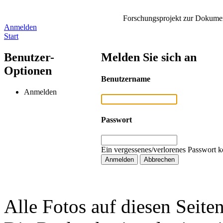
Forschungsprojekt zur Dokument
Anmelden
Start
Benutzer-
Melden Sie sich an
Optionen
Benutzername
Anmelden
Passwort
Ein vergessenes/verlorenes Passwort k
Alle Fotos auf diesen Seiten