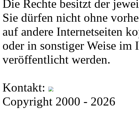
Die Rechte besitzt der jewei
Sie dürfen nicht ohne vorh
auf andere Internetseiten k
oder in sonstiger Weise im 
veröffentlicht werden.
Kontakt:
Copyright 2000 - 2026