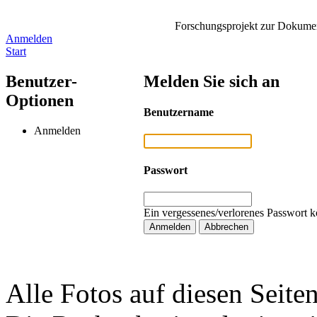
Forschungsprojekt zur Dokument
Anmelden
Start
Benutzer-
Melden Sie sich an
Optionen
Benutzername
Anmelden
Passwort
Ein vergessenes/verlorenes Passwort k
Alle Fotos auf diesen Seiten