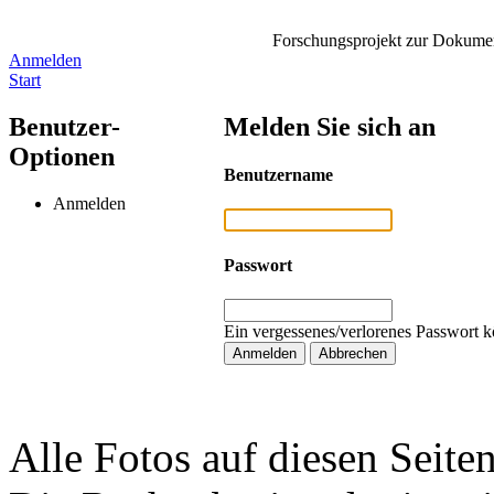
Forschungsprojekt zur Dokument
Anmelden
Start
Benutzer-
Melden Sie sich an
Optionen
Benutzername
Anmelden
Passwort
Ein vergessenes/verlorenes Passwort k
Alle Fotos auf diesen Seiten