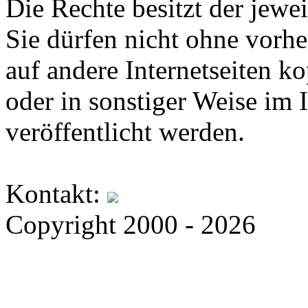
Die Rechte besitzt der jewei
Sie dürfen nicht ohne vorh
auf andere Internetseiten k
oder in sonstiger Weise im 
veröffentlicht werden.
Kontakt:
Copyright 2000 - 2026