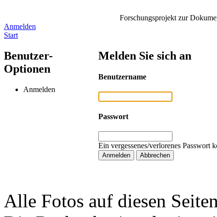
Forschungsprojekt zur Dokument
Anmelden
Start
Benutzer-
Melden Sie sich an
Optionen
Benutzername
Anmelden
Passwort
Ein vergessenes/verlorenes Passwort k
Alle Fotos auf diesen Seiten