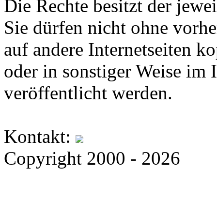
Die Rechte besitzt der jewei
Sie dürfen nicht ohne vorh
auf andere Internetseiten k
oder in sonstiger Weise im 
veröffentlicht werden.
Kontakt:
Copyright 2000 - 2026