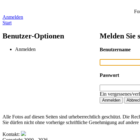
Fo
Anmelden
Start
Benutzer-Optionen
Melden Sie s
Anmelden
Benutzername
Passwort
Ein vergessenes/ver
Alle Fotos auf diesen Seiten sind urheberrechtlich geschützt. Die Rech
Sie dürfen nicht ohne vorherige schriftliche Genehmigung auf andere 
Kontakt:
Copyright 2000 - 2026