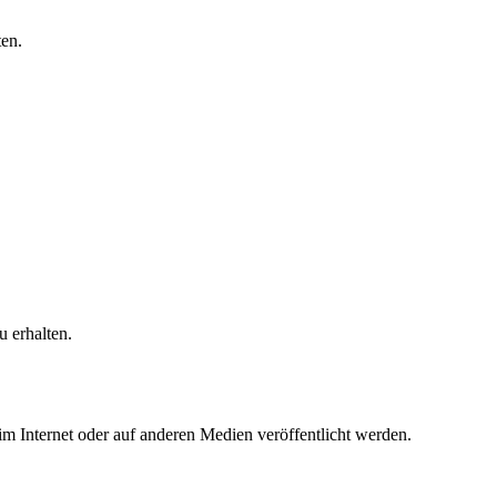
en.
 erhalten.
 im Internet oder auf anderen Medien veröffentlicht werden.