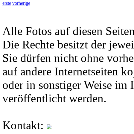
erste
vorherige
Alle Fotos auf diesen Seiten
Die Rechte besitzt der jewei
Sie dürfen nicht ohne vorh
auf andere Internetseiten k
oder in sonstiger Weise im 
veröffentlicht werden.
Kontakt: