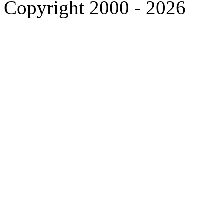
Copyright 2000 - 2026