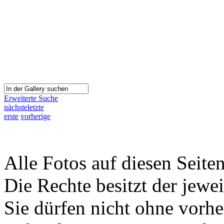
Erweiterte Suche
nächste
letzte
erste
vorherige
Alle Fotos auf diesen Seiten
Die Rechte besitzt der jewei
Sie dürfen nicht ohne vorh