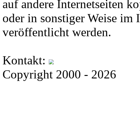
auf andere Internetseiten k
oder in sonstiger Weise im 
veröffentlicht werden.
Kontakt:
Copyright 2000 - 2026