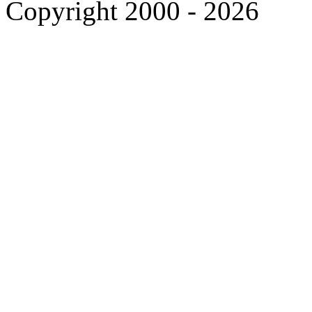
Copyright 2000 - 2026