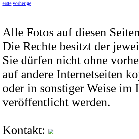
erste
vorherige
Alle Fotos auf diesen Seiten
Die Rechte besitzt der jewei
Sie dürfen nicht ohne vorh
auf andere Internetseiten k
oder in sonstiger Weise im 
veröffentlicht werden.
Kontakt: