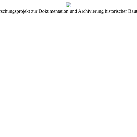
rschungsprojekt zur Dokumentation und Archivierung historischer Baut