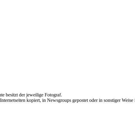
te besitzt der jeweilige Fotograf.
Internetseiten kopiert, in Newsgroups gepostet oder in sonstiger Weise