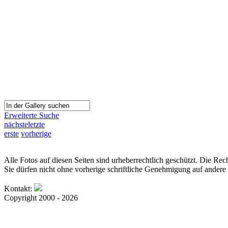
Erweiterte Suche
nächste
letzte
erste
vorherige
Alle Fotos auf diesen Seiten sind urheberrechtlich geschützt. Die Rech
Sie dürfen nicht ohne vorherige schriftliche Genehmigung auf andere 
Kontakt:
Copyright 2000 - 2026