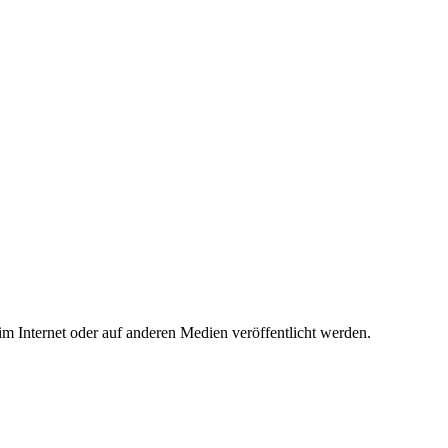
 im Internet oder auf anderen Medien veröffentlicht werden.