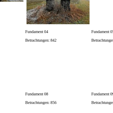
Fundament 04
Fundament 0
Betrachtungen: 842
Betrachtunge
Fundament 08
Fundament 0
Betrachtungen: 856
Betrachtunge