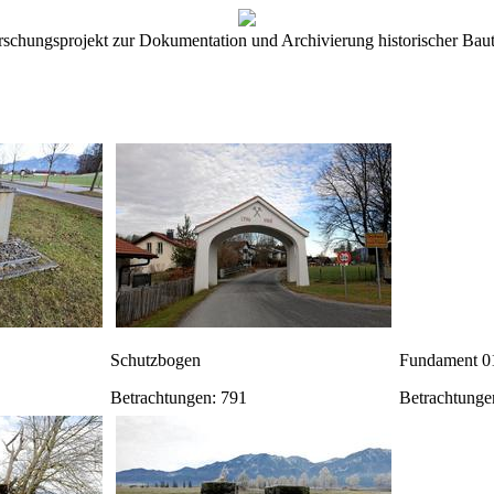
rschungsprojekt zur Dokumentation und Archivierung historischer Baut
Schutzbogen
Fundament 0
Betrachtungen: 791
Betrachtunge