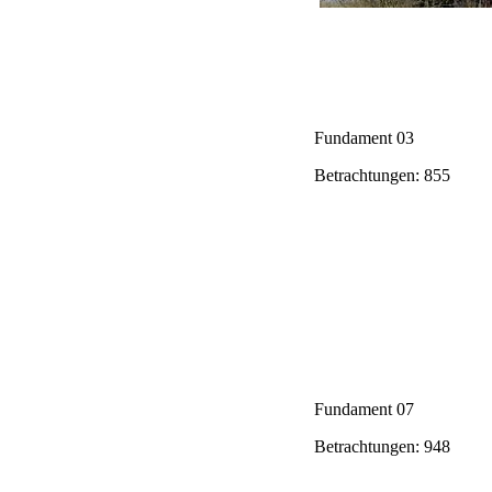
Fundament 03
Betrachtungen: 855
Fundament 07
Betrachtungen: 948