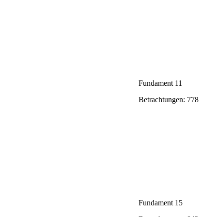
Fundament 11
Betrachtungen: 778
Fundament 15