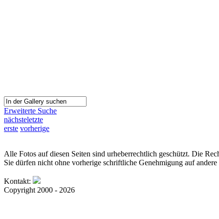
Erweiterte Suche
nächste
letzte
erste
vorherige
Alle Fotos auf diesen Seiten sind urheberrechtlich geschützt. Die Rech
Sie dürfen nicht ohne vorherige schriftliche Genehmigung auf andere 
Kontakt:
Copyright 2000 - 2026