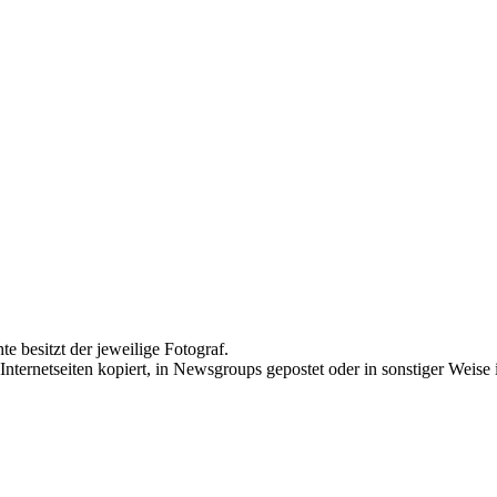
te besitzt der jeweilige Fotograf.
Internetseiten kopiert, in Newsgroups gepostet oder in sonstiger Weise