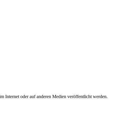
 im Internet oder auf anderen Medien veröffentlicht werden.