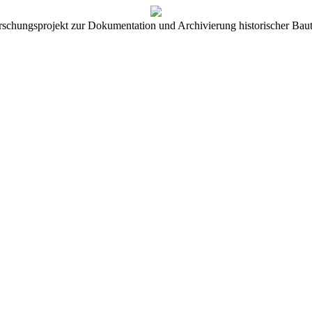
rschungsprojekt zur Dokumentation und Archivierung historischer Baut