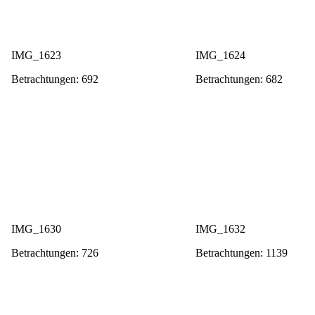
IMG_1623
IMG_1624
Betrachtungen: 692
Betrachtungen: 682
IMG_1630
IMG_1632
Betrachtungen: 726
Betrachtungen: 1139