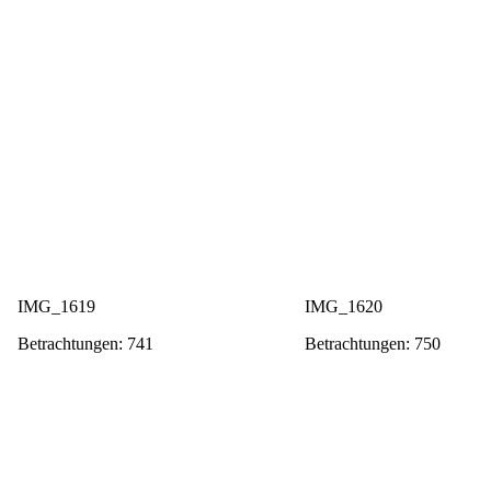
IMG_1619
IMG_1620
Betrachtungen: 741
Betrachtungen: 750