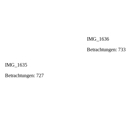
IMG_1636
Betrachtungen: 733
IMG_1635
Betrachtungen: 727