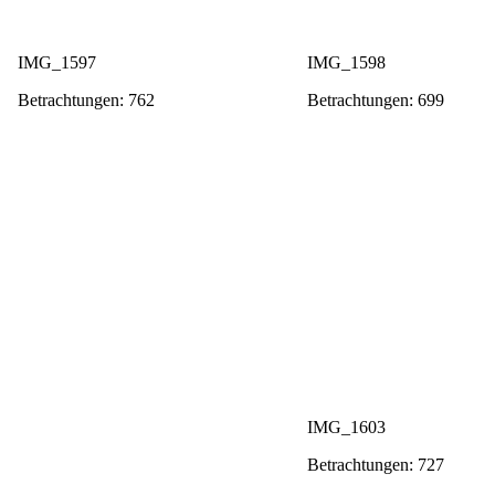
IMG_1597
IMG_1598
Betrachtungen: 762
Betrachtungen: 699
IMG_1603
Betrachtungen: 727