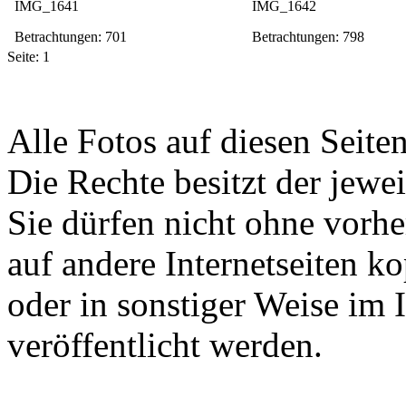
IMG_1641
IMG_1642
Betrachtungen: 701
Betrachtungen: 798
Seite:
1
Alle Fotos auf diesen Seiten
Die Rechte besitzt der jewei
Sie dürfen nicht ohne vorh
auf andere Internetseiten k
oder in sonstiger Weise im 
veröffentlicht werden.