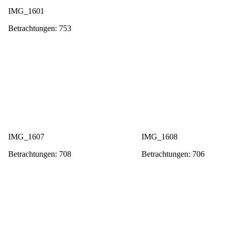
IMG_1601
Betrachtungen: 753
IMG_1607
IMG_1608
Betrachtungen: 708
Betrachtungen: 706