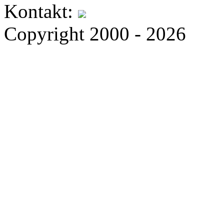
Kontakt:
Copyright 2000 - 2026