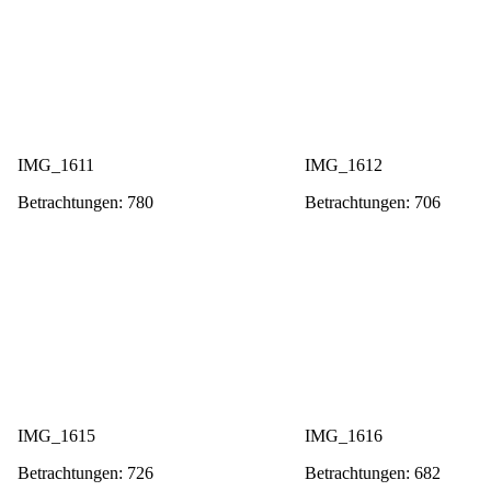
IMG_1611
IMG_1612
Betrachtungen: 780
Betrachtungen: 706
IMG_1615
IMG_1616
Betrachtungen: 726
Betrachtungen: 682