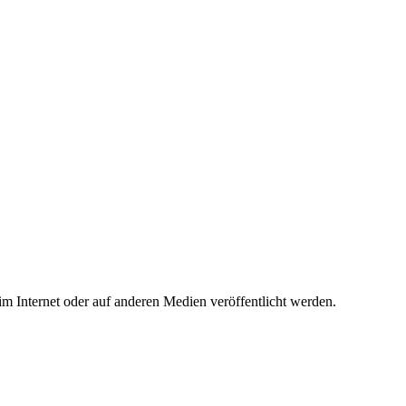
 im Internet oder auf anderen Medien veröffentlicht werden.