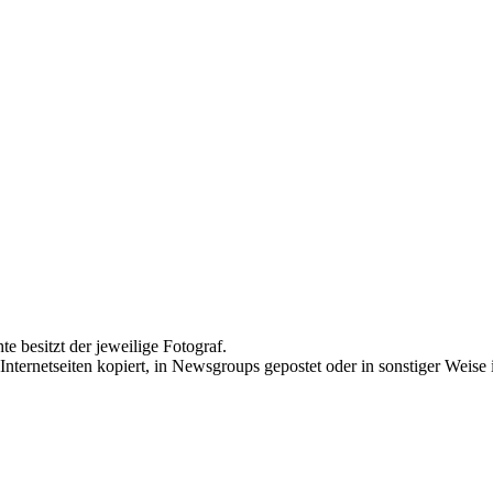
te besitzt der jeweilige Fotograf.
Internetseiten kopiert, in Newsgroups gepostet oder in sonstiger Weise