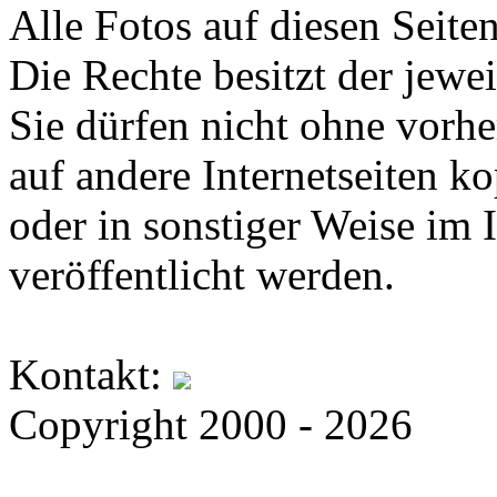
Alle Fotos auf diesen Seiten
Die Rechte besitzt der jewei
Sie dürfen nicht ohne vorh
auf andere Internetseiten k
oder in sonstiger Weise im 
veröffentlicht werden.
Kontakt:
Copyright 2000 - 2026