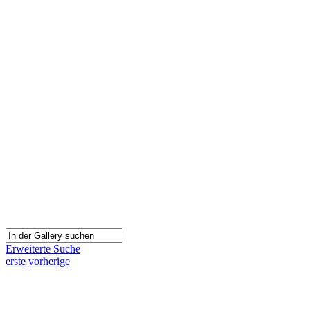
Erweiterte Suche
erste
vorherige