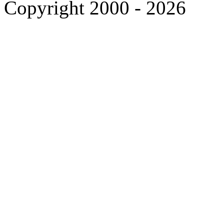
Copyright 2000 - 2026