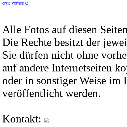
erste
vorherige
Alle Fotos auf diesen Seiten
Die Rechte besitzt der jewei
Sie dürfen nicht ohne vorh
auf andere Internetseiten k
oder in sonstiger Weise im 
veröffentlicht werden.
Kontakt: