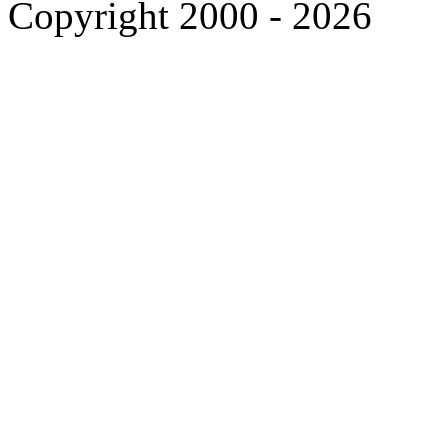
Copyright 2000 - 2026