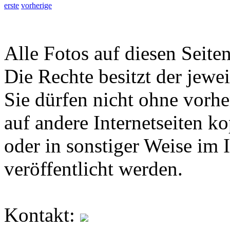
erste
vorherige
Alle Fotos auf diesen Seiten
Die Rechte besitzt der jewei
Sie dürfen nicht ohne vorh
auf andere Internetseiten k
oder in sonstiger Weise im 
veröffentlicht werden.
Kontakt: