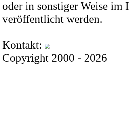
oder in sonstiger Weise im 
veröffentlicht werden.
Kontakt:
Copyright 2000 - 2026