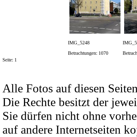
IMG_5248
IMG_5
Betrachtungen: 1070
Betrac
Seite:
1
Alle Fotos auf diesen Seiten
Die Rechte besitzt der jewei
Sie dürfen nicht ohne vorh
auf andere Internetseiten k