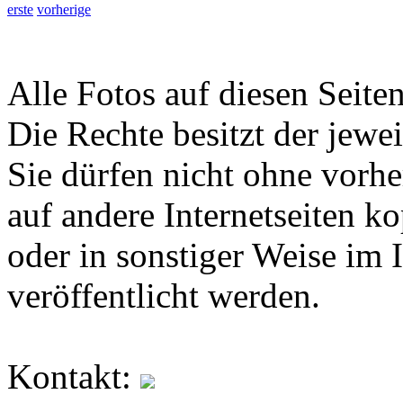
erste
vorherige
Alle Fotos auf diesen Seiten
Die Rechte besitzt der jewei
Sie dürfen nicht ohne vorh
auf andere Internetseiten k
oder in sonstiger Weise im 
veröffentlicht werden.
Kontakt: