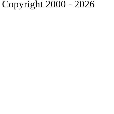
Copyright 2000 - 2026