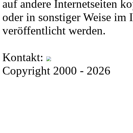
auf andere Internetseiten k
oder in sonstiger Weise im 
veröffentlicht werden.
Kontakt:
Copyright 2000 - 2026