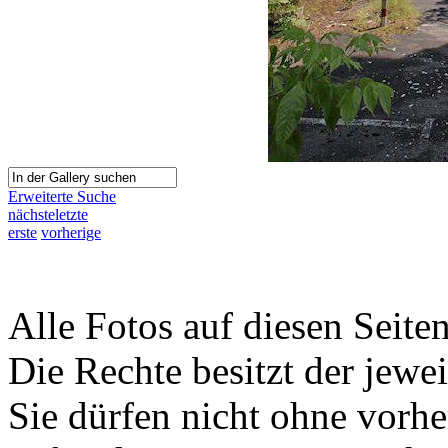
Erweiterte Suche
nächste
letzte
erste
vorherige
Alle Fotos auf diesen Seiten
Die Rechte besitzt der jewei
Sie dürfen nicht ohne vorh