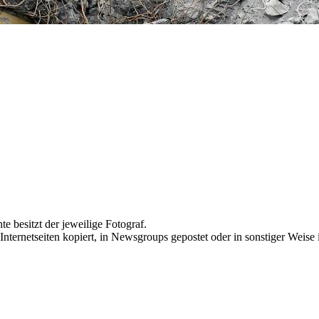
te besitzt der jeweilige Fotograf.
Internetseiten kopiert, in Newsgroups gepostet oder in sonstiger Weise