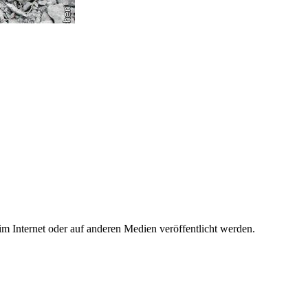
 im Internet oder auf anderen Medien veröffentlicht werden.