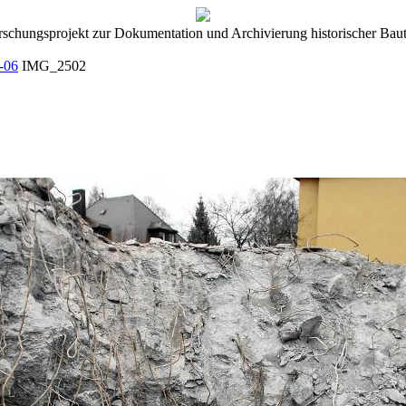
rschungsprojekt zur Dokumentation und Archivierung historischer Baut
-06
IMG_2502