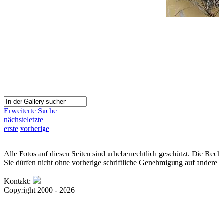
Erweiterte Suche
nächste
letzte
erste
vorherige
Alle Fotos auf diesen Seiten sind urheberrechtlich geschützt. Die Rech
Sie dürfen nicht ohne vorherige schriftliche Genehmigung auf andere 
Kontakt:
Copyright 2000 - 2026