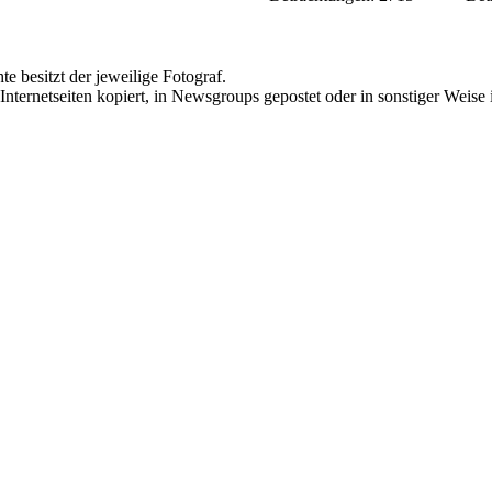
te besitzt der jeweilige Fotograf.
Internetseiten kopiert, in Newsgroups gepostet oder in sonstiger Weise