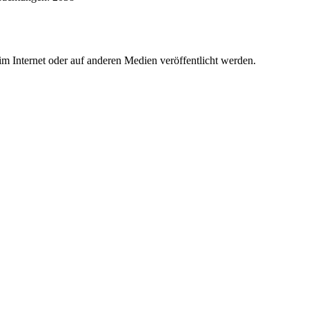
 im Internet oder auf anderen Medien veröffentlicht werden.