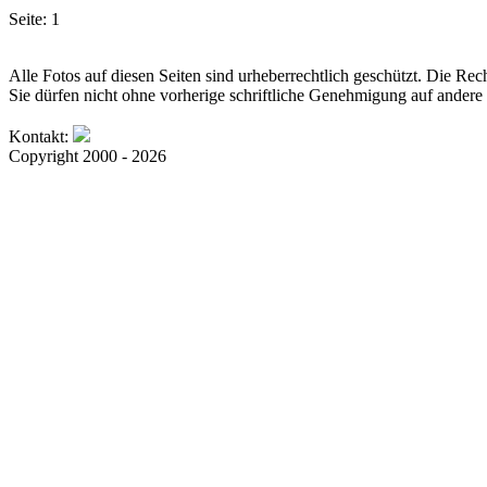
Seite:
1
Alle Fotos auf diesen Seiten sind urheberrechtlich geschützt. Die Rech
Sie dürfen nicht ohne vorherige schriftliche Genehmigung auf andere 
Kontakt:
Copyright 2000 - 2026