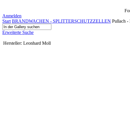
Fo
Anmelden
Start
BRANDWACHEN - SPLITTERSCHUTZZELLEN
Pullach -
Erweiterte Suche
Hersteller: Leonhard Moll