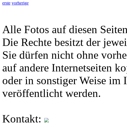
erste
vorherige
Alle Fotos auf diesen Seiten
Die Rechte besitzt der jewei
Sie dürfen nicht ohne vorh
auf andere Internetseiten k
oder in sonstiger Weise im 
veröffentlicht werden.
Kontakt: