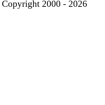
Copyright 2000 - 2026